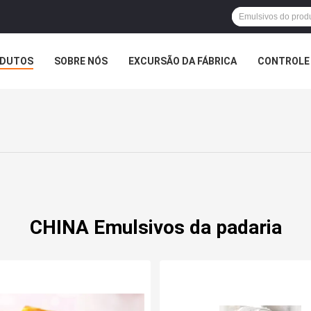
DUTOS
SOBRE NÓS
EXCURSÃO DA FÁBRICA
CONTROLE 
CHINA Emulsivos da padaria