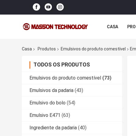
CASA
PRO
Casa
Produtos
Emulsivos do produto comestível
Em
TODOS OS PRODUTOS
Emulsivos do produto comestível
(73)
Emulsivos da padaria
(43)
Emulsivo do bolo
(54)
Emulsivo E471
(63)
Ingrediente da padaria
(40)