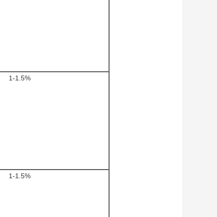
1-1.5%
1-1.5%