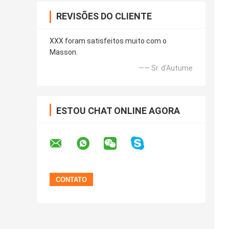
REVISÕES DO CLIENTE
XXX foram satisfeitos muito com o
Masson.
—— Sr. d'Autume
ESTOU CHAT ONLINE AGORA